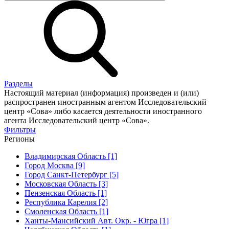
Разделы
Настоящий материал (информация) произведен и (или)
распространен иностранным агентом Исследовательский
центр «Сова» либо касается деятельности иностранного
агента Исследовательский центр «Сова».
Фильтры
Регионы
Владимирская Область [1]
Город Москва [9]
Город Санкт-Петербург [5]
Московская Область [3]
Пензенская Область [1]
Республика Карелия [2]
Смоленская Область [1]
Ханты-Мансийский Авт. Окр. - Югра [1]