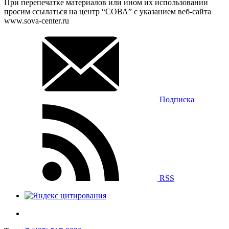
При перепечатке материалов или ином их использовании
просим ссылаться на центр “СОВА” с указанием веб-сайта
www.sova-center.ru
Подписка
RSS