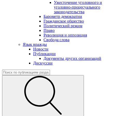
Ужесточение уголовного и
уголовно-процесуального
законодательства
Барометр демократии
Гражданское общество
Политический режим
Право
Революция и оппозиция
Свобода слова
Язык вражды
Новости
Публикации
Документы других организаций
Дискуссии