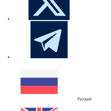
Русский