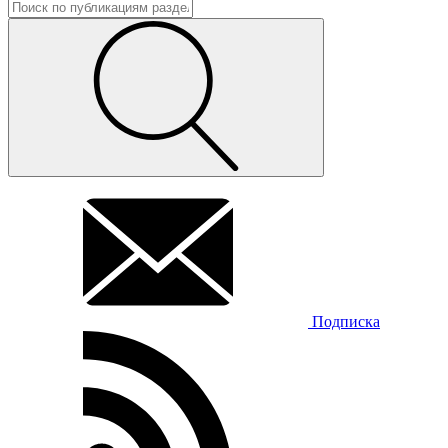
Подписка