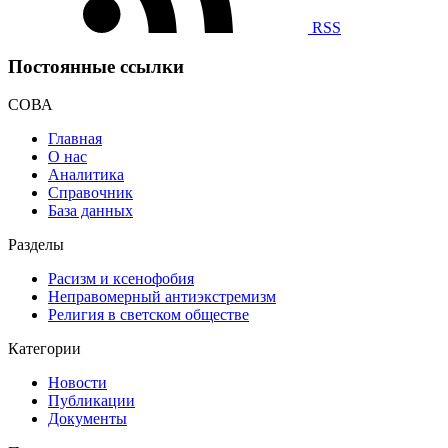
RSS
Постоянные ссылки
СОВА
Главная
О нас
Аналитика
Справочник
База данных
Разделы
Расизм и ксенофобия
Неправомерный антиэкстремизм
Религия в светском обществе
Категории
Новости
Публикации
Документы