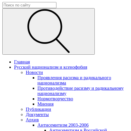
Главная
Русский национализм и ксенофобия
Новости
Проявления расизма и радикального
национализма
Противодействие расизму и радикальному
национализму
Нормотворчество
Мнения
Публикации
Документы
Архив
Антисемитизм 2003-2006
Антисемитизм в Российской