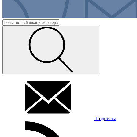
Подписка