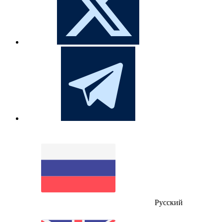
Русский