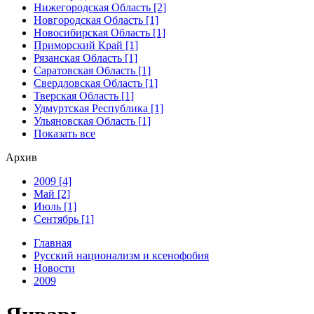
Нижегородская Область [2]
Новгородская Область [1]
Новосибирская Область [1]
Приморский Край [1]
Рязанская Область [1]
Саратовская Область [1]
Свердловская Область [1]
Тверская Область [1]
Удмуртская Республика [1]
Ульяновская Область [1]
Показать все
Архив
2009 [4]
Май [2]
Июль [1]
Сентябрь [1]
Главная
Русский национализм и ксенофобия
Новости
2009