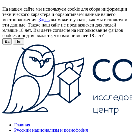
На нашем сайте мы используем cookie для сбора информации
технического характера и обрабатываем данные вашего
местоположения.
Здесь
вы можете узнать, как мы используем
эти данные. Также наш сайт не предназначен для людей
младше 18 лет. Вы даёте согласие на использование файлов
cookies и подтверждаете, что вам не менее 18 лет?
Да
Нет
Главная
Русский национализм и ксенофобия