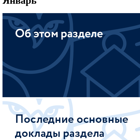
Январь