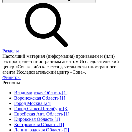
Разделы
Настоящий материал (информация) произведен и (или)
распространен иностранным агентом Исследовательский
центр «Сова» либо касается деятельности иностранного
агента Исследовательский центр «Сова».
Фильтры
Регионы
Владимирская Область [1]
Воронежская Область [1]
Город Москва [24]
Город Санкт-Петербург [3]
Еврейская Авт. Область [1]
Кировская Область [1]
Костромская Область [1]
Ленинградская Область [2]