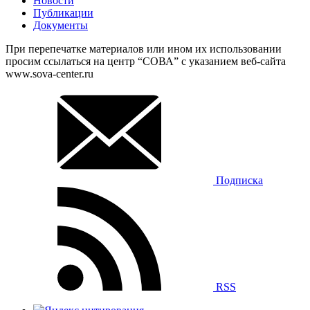
Новости
Публикации
Документы
При перепечатке материалов или ином их использовании
просим ссылаться на центр “СОВА” с указанием веб-сайта
www.sova-center.ru
Подписка
RSS