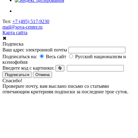
Тел:
+7 (495) 517-9230
mail@sova-center.ru
Карта сайта
✖
Подписка
Ваш адрес электронной почты
Подписаться на:
Весь сайт
Русский национализм и
ксенофобия
Введите код с картинки:
🔄
Подписаться
Отмена
Спасибо!
Проверьте почту, вам выслано письмо со статьями
отвечающим критериям подписки за последние трое суток.