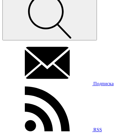
Подписка
RSS