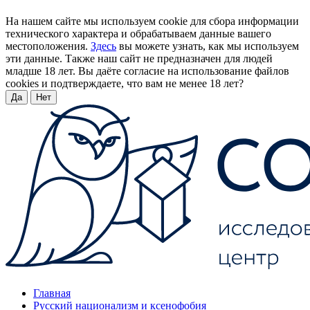
На нашем сайте мы используем cookie для сбора информации
технического характера и обрабатываем данные вашего
местоположения.
Здесь
вы можете узнать, как мы используем
эти данные. Также наш сайт не предназначен для людей
младше 18 лет. Вы даёте согласие на использование файлов
cookies и подтверждаете, что вам не менее 18 лет?
Да
Нет
Главная
Русский национализм и ксенофобия