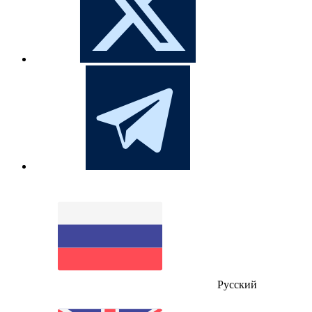
Русский