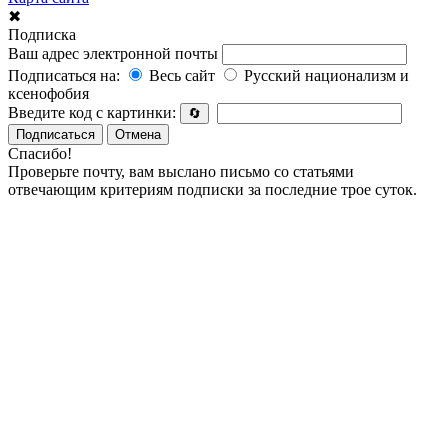
✖
Подписка
Ваш адрес электронной почты
Подписаться на:
Весь сайт
Русский национализм и
ксенофобия
Введите код с картинки:
🔄
Подписаться
Отмена
Спасибо!
Проверьте почту, вам выслано письмо со статьями
отвечающим критериям подписки за последние трое суток.