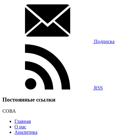
Подписка
RSS
Постоянные ссылки
СОВА
Главная
О нас
Аналитика