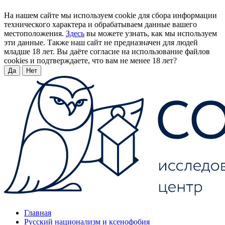
На нашем сайте мы используем cookie для сбора информации
технического характера и обрабатываем данные вашего
местоположения.
Здесь
вы можете узнать, как мы используем
эти данные. Также наш сайт не предназначен для людей
младше 18 лет. Вы даёте согласие на использование файлов
cookies и подтверждаете, что вам не менее 18 лет?
Да
Нет
Главная
Русский национализм и ксенофобия