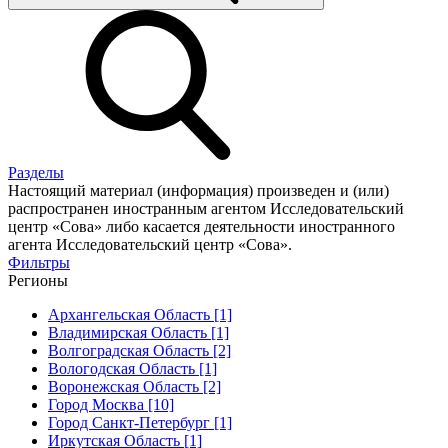
Разделы
Настоящий материал (информация) произведен и (или)
распространен иностранным агентом Исследовательский
центр «Сова» либо касается деятельности иностранного
агента Исследовательский центр «Сова».
Фильтры
Регионы
Архангельская Область [1]
Владимирская Область [1]
Волгоградская Область [2]
Вологодская Область [1]
Воронежская Область [2]
Город Москва [10]
Город Санкт-Петербург [1]
Иркутская Область [1]