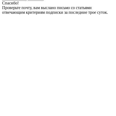
Спасибо!
Проверьте почту, вам выслано письмо со статьями
отвечающим критериям подписки за последние трое суток.