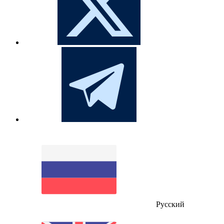
Русский