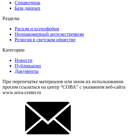
Справочник
База данных
Разделы
Расизм и ксенофобия
Неправомерный антиэкстремизм
Религия в светском обществе
Категории
Новости
Публикации
Документы
При перепечатке материалов или ином их использовании
просим ссылаться на центр “СОВА” с указанием веб-сайта
www.sova-center.ru