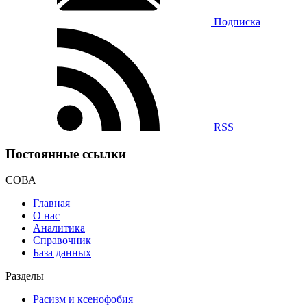
Подписка
RSS
Постоянные ссылки
СОВА
Главная
О нас
Аналитика
Справочник
База данных
Разделы
Расизм и ксенофобия