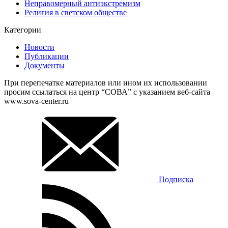
Неправомерный антиэкстремизм
Религия в светском обществе
Категории
Новости
Публикации
Документы
При перепечатке материалов или ином их использовании
просим ссылаться на центр “СОВА” с указанием веб-сайта
www.sova-center.ru
Подписка