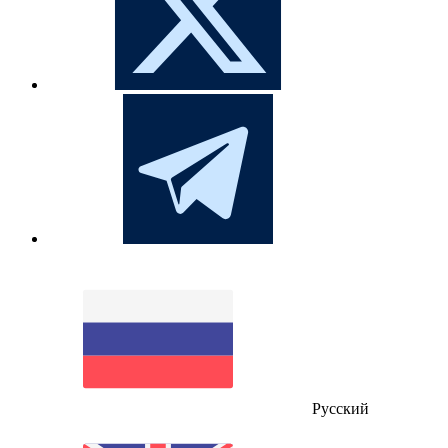
Русский