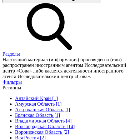
Разделы
Настоящий материал (информация) произведен и (или)
распространен иностранным агентом Исследовательский
центр «Сова» либо касается деятельности иностранного
агента Исследовательский центр «Сова».
Фильтры
Регионы
Алтайский Край [1]
Амурская Область [1]
Астраханская Область [1]
Брянская Область [1]
Владимирская Область [4]
Волгоградская Область [14]
Воронежская Область [2]
Вся Россия [2]