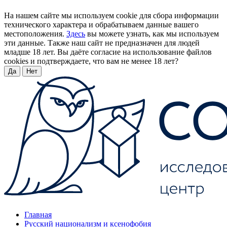
На нашем сайте мы используем cookie для сбора информации
технического характера и обрабатываем данные вашего
местоположения.
Здесь
вы можете узнать, как мы используем
эти данные. Также наш сайт не предназначен для людей
младше 18 лет. Вы даёте согласие на использование файлов
cookies и подтверждаете, что вам не менее 18 лет?
Да
Нет
Главная
Русский национализм и ксенофобия