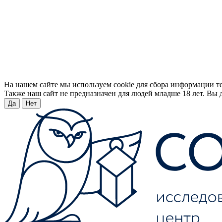
На нашем сайте мы используем cookie для сбора информации т
Также наш сайт не предназначен для людей младше 18 лет. Вы д
Да
Нет