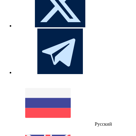
Русский