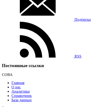
Подписка
RSS
Постоянные ссылки
СОВА
Главная
О нас
Аналитика
Справочник
База данных