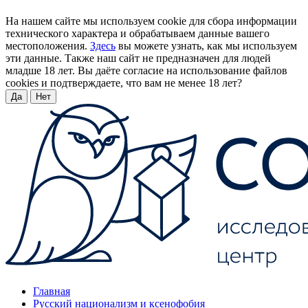
На нашем сайте мы используем cookie для сбора информации
технического характера и обрабатываем данные вашего
местоположения.
Здесь
вы можете узнать, как мы используем
эти данные. Также наш сайт не предназначен для людей
младше 18 лет. Вы даёте согласие на использование файлов
cookies и подтверждаете, что вам не менее 18 лет?
Да
Нет
Главная
Русский национализм и ксенофобия