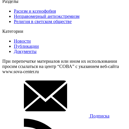
Разделы
Расизм и ксенофобия
Неправомерный антиэкстремизм
Религия в светском обществе
Категории
Новости
Публикации
Документы
При перепечатке материалов или ином их использовании
просим ссылаться на центр “СОВА” с указанием веб-сайта
www.sova-center.ru
Подписка