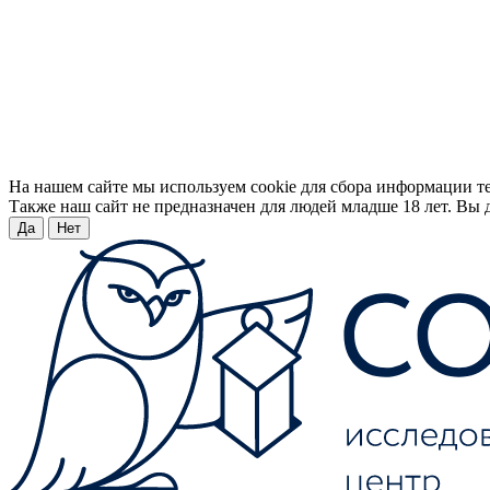
На нашем сайте мы используем cookie для сбора информации т
Также наш сайт не предназначен для людей младше 18 лет. Вы д
Да
Нет