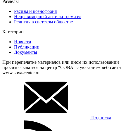
Разделы
Расизм и ксенофобия
Неправомерный антиэкстремизм
Религия в светском обществе
Категории
Новости
Публикации
Документы
При перепечатке материалов или ином их использовании
просим ссылаться на центр “СОВА” с указанием веб-сайта
www.sova-center.ru
Подписка