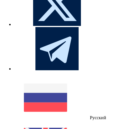
Русский