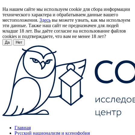
На нашем сайте мы используем cookie для сбора информации
технического характера и обрабатываем данные вашего
местоположения.
Здесь
вы можете узнать, как мы используем
эти данные. Также наш сайт не предназначен для людей
младше 18 лет. Вы даёте согласие на использование файлов
cookies и подтверждаете, что вам не менее 18 лет?
Да
Нет
Главная
Русский национализм и ксенофобия