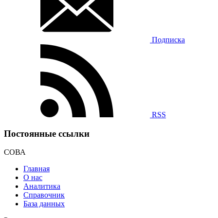
Подписка
RSS
Постоянные ссылки
СОВА
Главная
О нас
Аналитика
Справочник
База данных