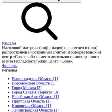
Разделы
Настоящий материал (информация) произведен и (или)
распространен иностранным агентом Исследовательский
центр «Сова» либо касается деятельности иностранного
агента Исследовательский центр «Сова».
Фильтры
Регионы
Волгоградская Область [1]
Воронежская Область [1]
Город Москва [2]
Город Санкт-Петербург [3]
Еврейская Авт. Область [1]
Иркутская Область [1]
Кировская Область [1]
Ленинградская Область [1]