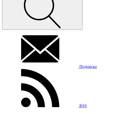
Подписка
RSS