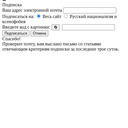
Подписка
Ваш адрес электронной почты
Подписаться на:
Весь сайт
Русский национализм и
ксенофобия
Введите код с картинки:
🔄
Подписаться
Отмена
Спасибо!
Проверьте почту, вам выслано письмо со статьями
отвечающим критериям подписки за последние трое суток.