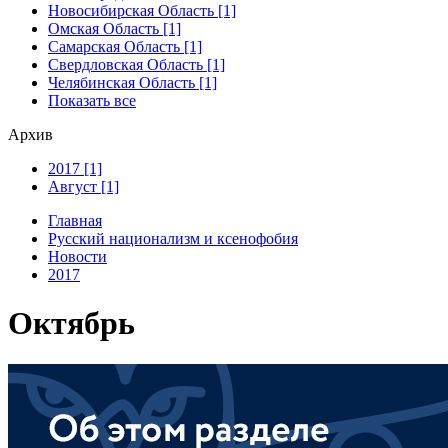
Новосибирская Область [1]
Омская Область [1]
Самарская Область [1]
Свердловская Область [1]
Челябинская Область [1]
Показать все
Архив
2017 [1]
Август [1]
Главная
Русский национализм и ксенофобия
Новости
2017
Октябрь