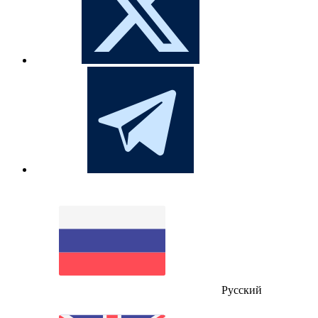
Русский