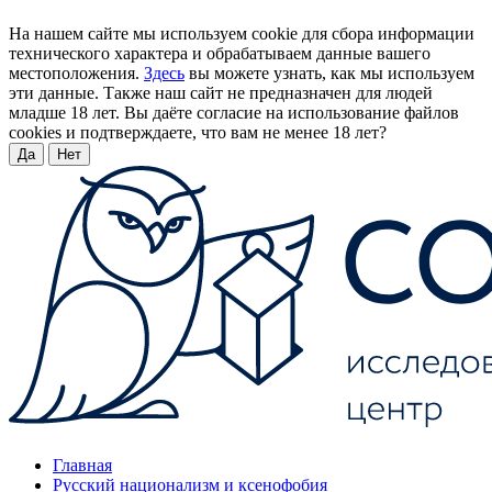
На нашем сайте мы используем cookie для сбора информации
технического характера и обрабатываем данные вашего
местоположения.
Здесь
вы можете узнать, как мы используем
эти данные. Также наш сайт не предназначен для людей
младше 18 лет. Вы даёте согласие на использование файлов
cookies и подтверждаете, что вам не менее 18 лет?
Да
Нет
Главная
Русский национализм и ксенофобия