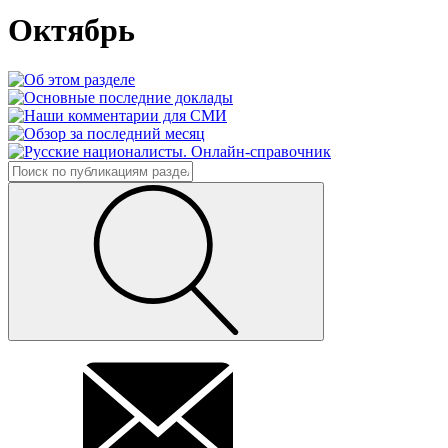
Октябрь