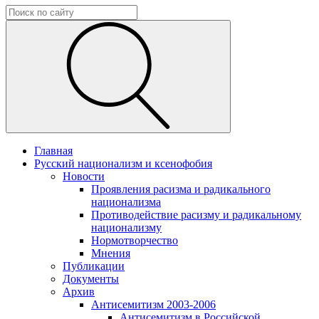
Главная
Русский национализм и ксенофобия
Новости
Проявления расизма и радикального
национализма
Противодействие расизму и радикальному
национализму
Нормотворчество
Мнения
Публикации
Документы
Архив
Антисемитизм 2003-2006
Антисемитизм в Российской