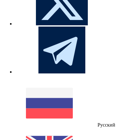
Русский