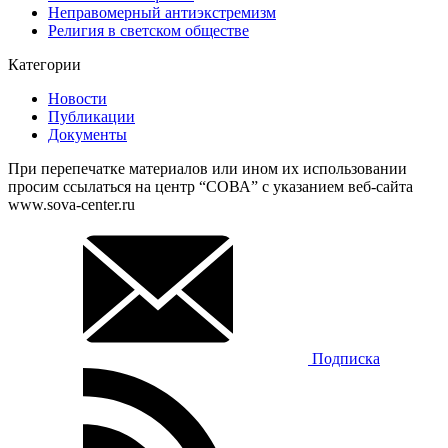
Неправомерный антиэкстремизм
Религия в светском обществе
Категории
Новости
Публикации
Документы
При перепечатке материалов или ином их использовании
просим ссылаться на центр “СОВА” с указанием веб-сайта
www.sova-center.ru
Подписка