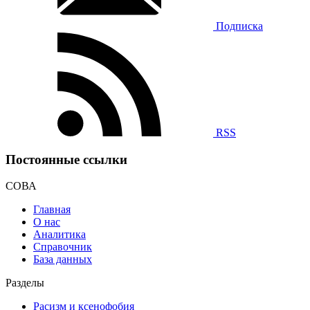
Подписка
RSS
Постоянные ссылки
СОВА
Главная
О нас
Аналитика
Справочник
База данных
Разделы
Расизм и ксенофобия