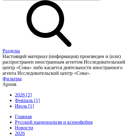
Разделы
Настоящий материал (информация) произведен и (или)
распространен иностранным агентом Исследовательский
центр «Сова» либо касается деятельности иностранного
агента Исследовательский центр «Сова».
Фильтры
Архив
2026 [2]
Февраль [1]
Июль [1]
Главная
Русский национализм и ксенофобия
Новости
2026