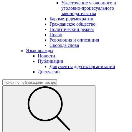
Ужесточение уголовного и
уголовно-процесуального
законодательства
Барометр демократии
Гражданское общество
Политический режим
Право
Революция и оппозиция
Свобода слова
Язык вражды
Новости
Публикации
Документы других организаций
Дискуссии