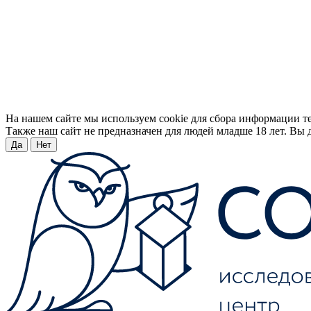
На нашем сайте мы используем cookie для сбора информации т
Также наш сайт не предназначен для людей младше 18 лет. Вы д
Да
Нет