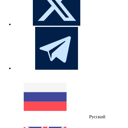
Русский