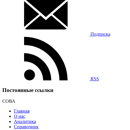
Подписка
RSS
Постоянные ссылки
СОВА
Главная
О нас
Аналитика
Справочник