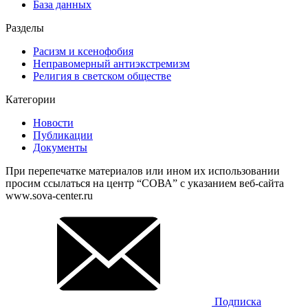
База данных
Разделы
Расизм и ксенофобия
Неправомерный антиэкстремизм
Религия в светском обществе
Категории
Новости
Публикации
Документы
При перепечатке материалов или ином их использовании
просим ссылаться на центр “СОВА” с указанием веб-сайта
www.sova-center.ru
Подписка