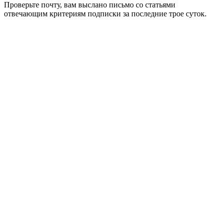
Проверьте почту, вам выслано письмо со статьями
отвечающим критериям подписки за последние трое суток.