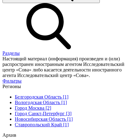
Разделы
Настоящий материал (информация) произведен и (или)
распространен иностранным агентом Исследовательский
центр «Сова» либо касается деятельности иностранного
агента Исследовательский центр «Сова».
Фильтры
Регионы
Белгородская Область [1]
Вологодская Область [1]
Город Москва [2]
Город Санкт-Петербург [3]
Новосибирская Область [1]
Ставропольский Край [1]
Архив