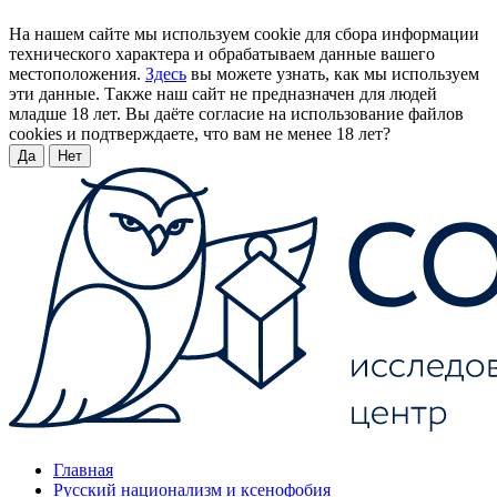
На нашем сайте мы используем cookie для сбора информации
технического характера и обрабатываем данные вашего
местоположения.
Здесь
вы можете узнать, как мы используем
эти данные. Также наш сайт не предназначен для людей
младше 18 лет. Вы даёте согласие на использование файлов
cookies и подтверждаете, что вам не менее 18 лет?
Да
Нет
Главная
Русский национализм и ксенофобия