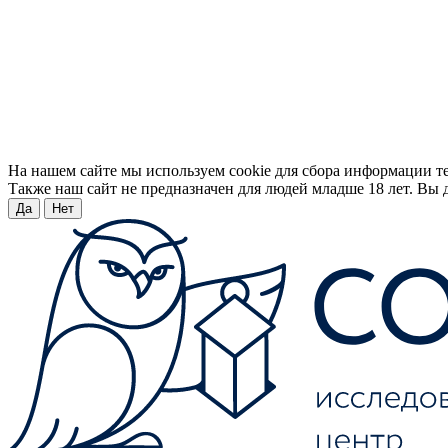
На нашем сайте мы используем cookie для сбора информации т
Также наш сайт не предназначен для людей младше 18 лет. Вы д
Да
Нет