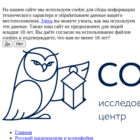
На нашем сайте мы используем cookie для сбора информации
технического характера и обрабатываем данные вашего
местоположения.
Здесь
вы можете узнать, как мы используем
эти данные. Также наш сайт не предназначен для людей
младше 18 лет. Вы даёте согласие на использование файлов
cookies и подтверждаете, что вам не менее 18 лет?
Да
Нет
Главная
Русский национализм и ксенофобия