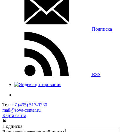
Подписка
RSS
Тел:
+7 (495) 517-9230
mail@sova-center.ru
Карта сайта
✖
Подписка
Ваш адрес электронной почты