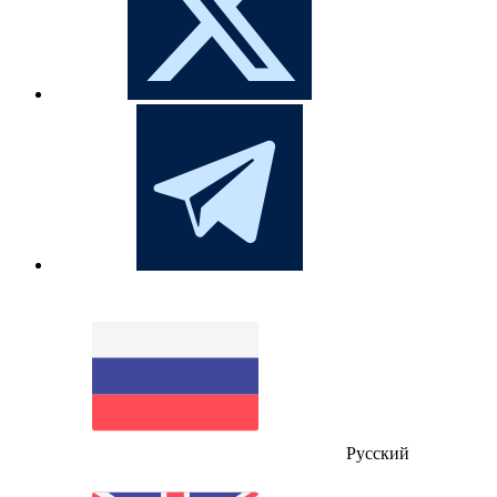
Русский