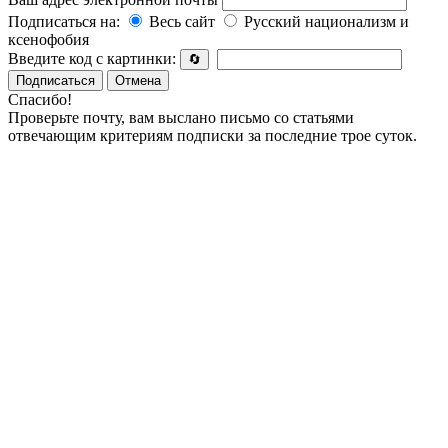
Подписаться на:
Весь сайт
Русский национализм и
ксенофобия
Введите код с картинки:
🔄
Подписаться
Отмена
Спасибо!
Проверьте почту, вам выслано письмо со статьями
отвечающим критериям подписки за последние трое суток.