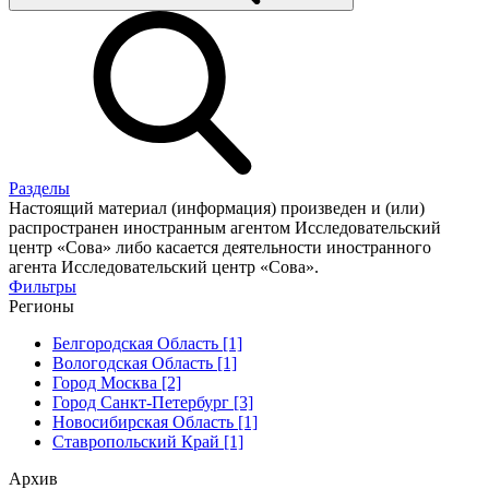
Разделы
Настоящий материал (информация) произведен и (или)
распространен иностранным агентом Исследовательский
центр «Сова» либо касается деятельности иностранного
агента Исследовательский центр «Сова».
Фильтры
Регионы
Белгородская Область [1]
Вологодская Область [1]
Город Москва [2]
Город Санкт-Петербург [3]
Новосибирская Область [1]
Ставропольский Край [1]
Архив