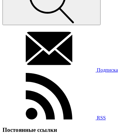
Подписка
RSS
Постоянные ссылки