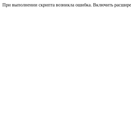
При выполнении скрипта возникла ошибка. Включить расшир