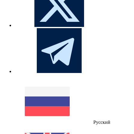
Русский