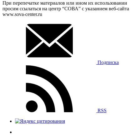
При перепечатке материалов или ином их использовании
просим ссылаться на центр “СОВА” с указанием веб-сайта
www.sova-center.ru
Подписка
RSS