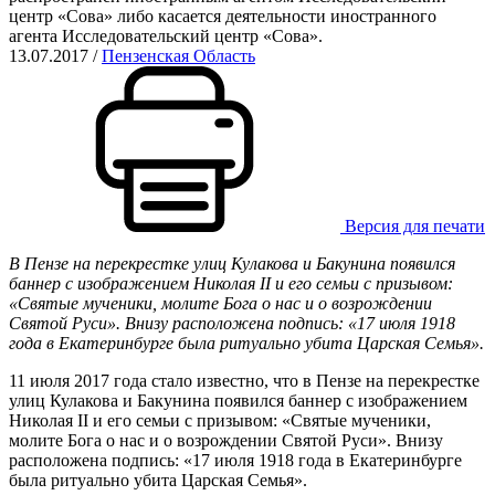
центр «Сова» либо касается деятельности иностранного
агента Исследовательский центр «Сова».
13.07.2017
/
Пензенская Область
Версия для печати
В Пензе на перекрестке улиц Кулакова и Бакунина появился
баннер с изображением Николая II и его семьи с призывом:
«Святые мученики, молите Бога о нас и о возрождении
Святой Руси». Внизу расположена подпись: «17 июля 1918
года в Екатеринбурге была ритуально убита Царская Семья».
11 июля 2017 года стало известно, что в Пензе на перекрестке
улиц Кулакова и Бакунина появился баннер с изображением
Николая II и его семьи с призывом: «Святые мученики,
молите Бога о нас и о возрождении Святой Руси». Внизу
расположена подпись: «17 июля 1918 года в Екатеринбурге
была ритуально убита Царская Семья».