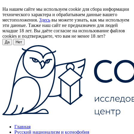
На нашем сайте мы используем cookie для сбора информации
технического характера и обрабатываем данные вашего
местоположения.
Здесь
вы можете узнать, как мы используем
эти данные. Также наш сайт не предназначен для людей
младше 18 лет. Вы даёте согласие на использование файлов
cookies и подтверждаете, что вам не менее 18 лет?
Да
Нет
Главная
Русский национализм и ксенофобия