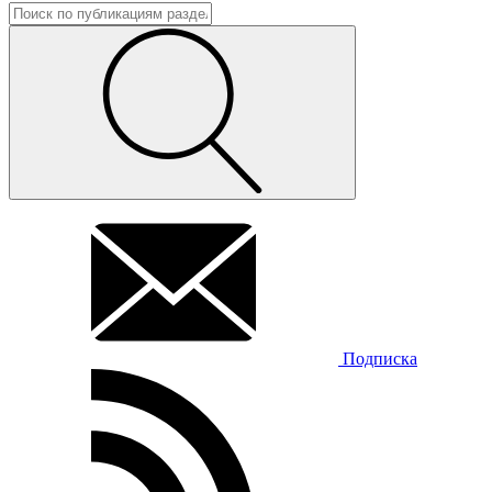
Подписка