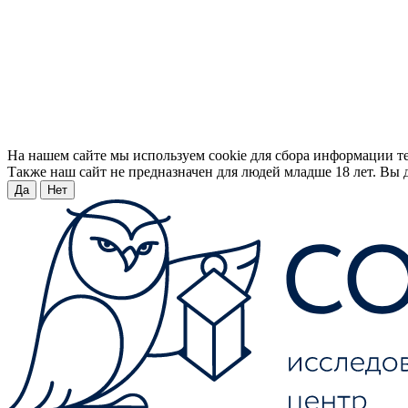
На нашем сайте мы используем cookie для сбора информации т
Также наш сайт не предназначен для людей младше 18 лет. Вы д
Да
Нет