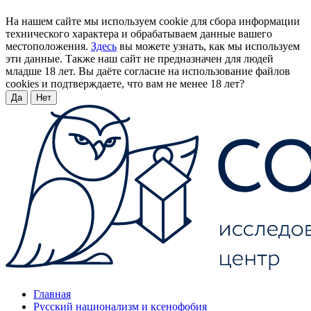
На нашем сайте мы используем cookie для сбора информации
технического характера и обрабатываем данные вашего
местоположения.
Здесь
вы можете узнать, как мы используем
эти данные. Также наш сайт не предназначен для людей
младше 18 лет. Вы даёте согласие на использование файлов
cookies и подтверждаете, что вам не менее 18 лет?
Да
Нет
Главная
Русский национализм и ксенофобия