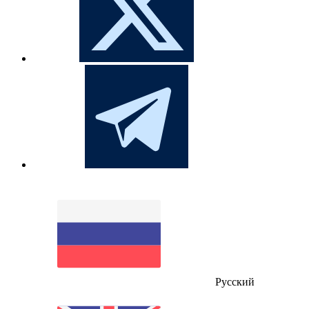
Русский