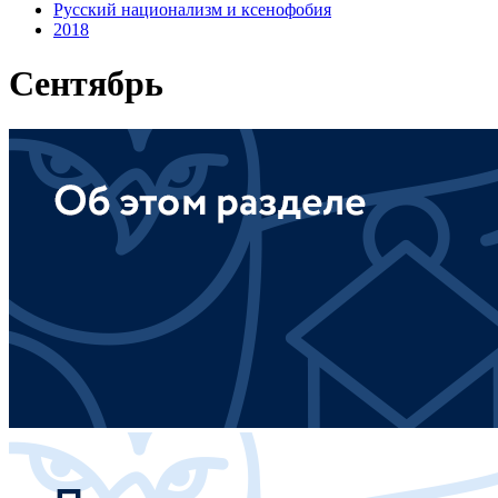
Русский национализм и ксенофобия
2018
Сентябрь