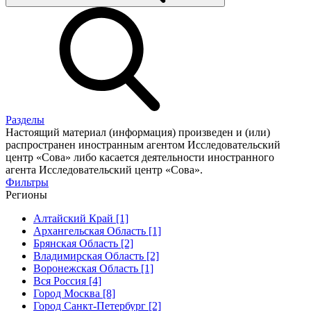
Разделы
Настоящий материал (информация) произведен и (или)
распространен иностранным агентом Исследовательский
центр «Сова» либо касается деятельности иностранного
агента Исследовательский центр «Сова».
Фильтры
Регионы
Алтайский Край [1]
Архангельская Область [1]
Брянская Область [2]
Владимирская Область [2]
Воронежская Область [1]
Вся Россия [4]
Город Москва [8]
Город Санкт-Петербург [2]