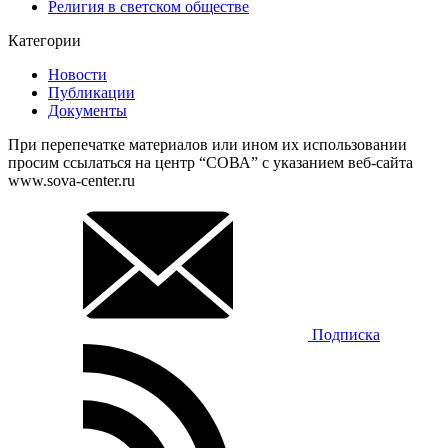
Религия в светском обществе
Категории
Новости
Публикации
Документы
При перепечатке материалов или ином их использовании
просим ссылаться на центр “СОВА” с указанием веб-сайта
www.sova-center.ru
Подписка