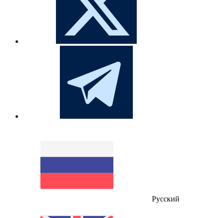
Русский