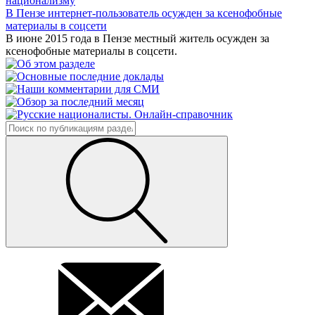
национализму
В Пензе интернет-пользователь осужден за ксенофобные
материалы в соцсети
В июне 2015 года в Пензе местный житель осужден за
ксенофобные материалы в соцсети.