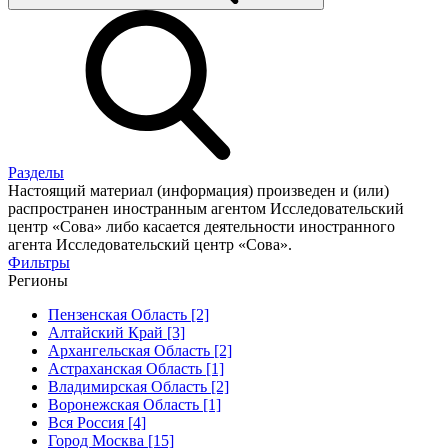
Разделы
Настоящий материал (информация) произведен и (или)
распространен иностранным агентом Исследовательский
центр «Сова» либо касается деятельности иностранного
агента Исследовательский центр «Сова».
Фильтры
Регионы
Пензенская Область [2]
Алтайский Край [3]
Архангельская Область [2]
Астраханская Область [1]
Владимирская Область [2]
Воронежская Область [1]
Вся Россия [4]
Город Москва [15]