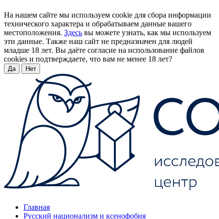
На нашем сайте мы используем cookie для сбора информации
технического характера и обрабатываем данные вашего
местоположения.
Здесь
вы можете узнать, как мы используем
эти данные. Также наш сайт не предназначен для людей
младше 18 лет. Вы даёте согласие на использование файлов
cookies и подтверждаете, что вам не менее 18 лет?
Да
Нет
Главная
Русский национализм и ксенофобия