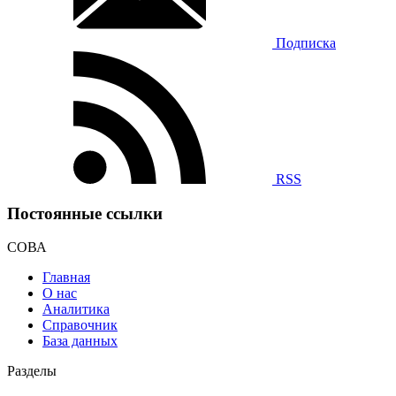
Подписка
RSS
Постоянные ссылки
СОВА
Главная
О нас
Аналитика
Справочник
База данных
Разделы