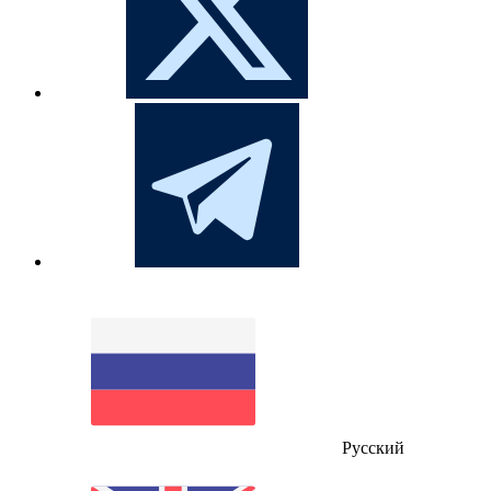
Русский