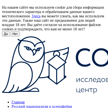
На нашем сайте мы используем cookie для сбора информации
технического характера и обрабатываем данные вашего
местоположения.
Здесь
вы можете узнать, как мы используем
эти данные. Также наш сайт не предназначен для людей
младше 18 лет. Вы даёте согласие на использование файлов
cookies и подтверждаете, что вам не менее 18 лет?
Да
Нет
Главная
Русский национализм и ксенофобия