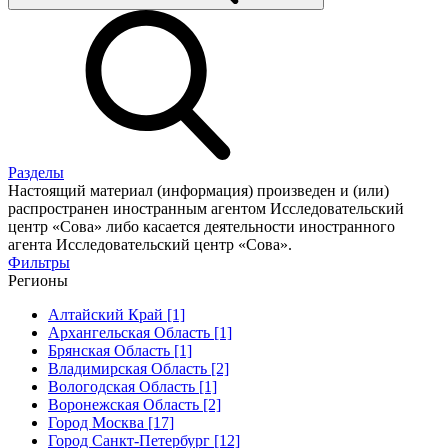
Разделы
Настоящий материал (информация) произведен и (или)
распространен иностранным агентом Исследовательский
центр «Сова» либо касается деятельности иностранного
агента Исследовательский центр «Сова».
Фильтры
Регионы
Алтайский Край [1]
Архангельская Область [1]
Брянская Область [1]
Владимирская Область [2]
Вологодская Область [1]
Воронежская Область [2]
Город Москва [17]
Город Санкт-Петербург [12]