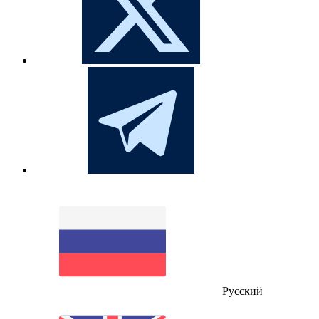
Русский