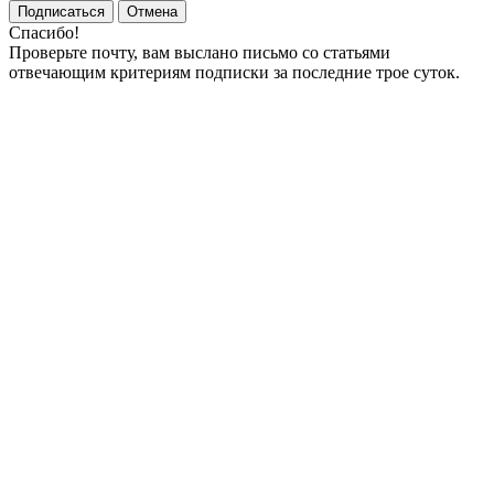
Подписаться
Отмена
Спасибо!
Проверьте почту, вам выслано письмо со статьями
отвечающим критериям подписки за последние трое суток.