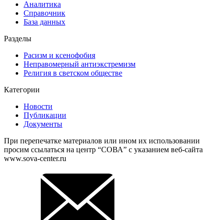
Аналитика
Справочник
База данных
Разделы
Расизм и ксенофобия
Неправомерный антиэкстремизм
Религия в светском обществе
Категории
Новости
Публикации
Документы
При перепечатке материалов или ином их использовании
просим ссылаться на центр “СОВА” с указанием веб-сайта
www.sova-center.ru