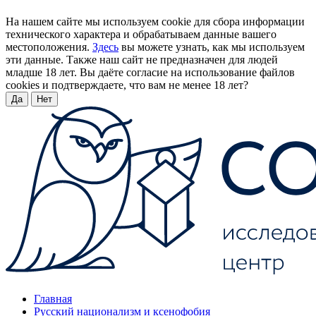
На нашем сайте мы используем cookie для сбора информации
технического характера и обрабатываем данные вашего
местоположения.
Здесь
вы можете узнать, как мы используем
эти данные. Также наш сайт не предназначен для людей
младше 18 лет. Вы даёте согласие на использование файлов
cookies и подтверждаете, что вам не менее 18 лет?
Да
Нет
Главная
Русский национализм и ксенофобия