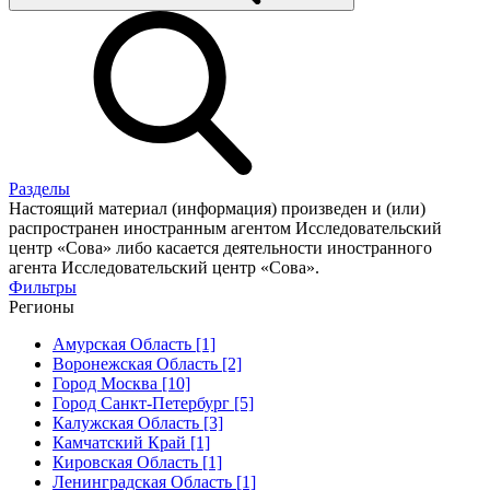
Разделы
Настоящий материал (информация) произведен и (или)
распространен иностранным агентом Исследовательский
центр «Сова» либо касается деятельности иностранного
агента Исследовательский центр «Сова».
Фильтры
Регионы
Амурская Область [1]
Воронежская Область [2]
Город Москва [10]
Город Санкт-Петербург [5]
Калужская Область [3]
Камчатский Край [1]
Кировская Область [1]
Ленинградская Область [1]