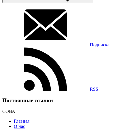
Подписка
RSS
Постоянные ссылки
СОВА
Главная
О нас