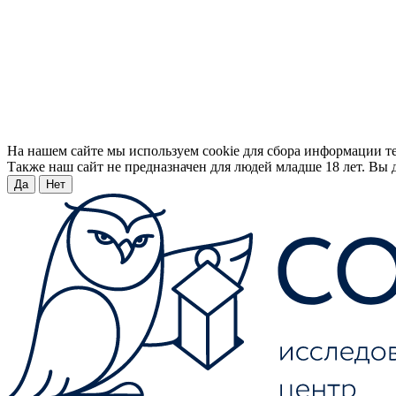
На нашем сайте мы используем cookie для сбора информации т
Также наш сайт не предназначен для людей младше 18 лет. Вы д
Да
Нет