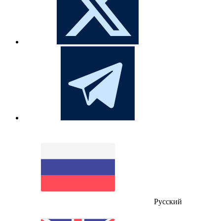
Русский