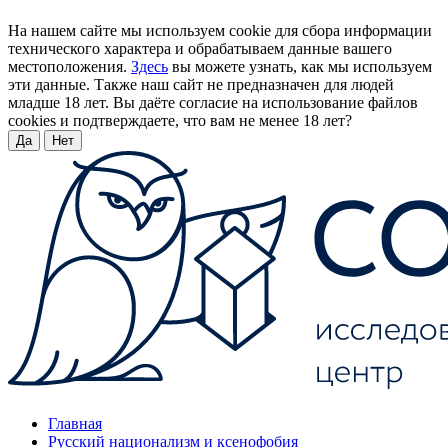
На нашем сайте мы используем cookie для сбора информации
технического характера и обрабатываем данные вашего
местоположения.
Здесь
вы можете узнать, как мы используем
эти данные. Также наш сайт не предназначен для людей
младше 18 лет. Вы даёте согласие на использование файлов
cookies и подтверждаете, что вам не менее 18 лет?
Да
Нет
Главная
Русский национализм и ксенофобия