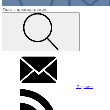
Подписка