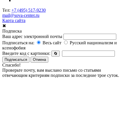
Тел:
+7 (495) 517-9230
mail@sova-center.ru
Карта сайта
✖
Подписка
Ваш адрес электронной почты
Подписаться на:
Весь сайт
Русский национализм и
ксенофобия
Введите код с картинки:
🔄
Подписаться
Отмена
Спасибо!
Проверьте почту, вам выслано письмо со статьями
отвечающим критериям подписки за последние трое суток.