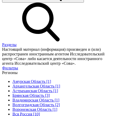
Разделы
Настоящий материал (информация) произведен и (или)
распространен иностранным агентом Исследовательский
центр «Сова» либо касается деятельности иностранного
агента Исследовательский центр «Сова».
Фильтры
Регионы
Амурская Область [1]
Архангельская Область [1]
Астраханская Область [1]
Брянская Область [3]
Владимирская Область [1]
Волгоградская Область [2]
Воронежская Область [1]
Вся Россия [10]