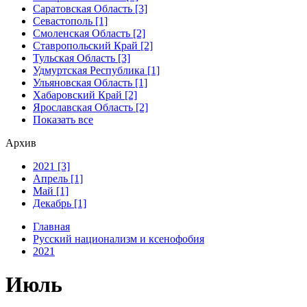
Саратовская Область [3]
Севастополь [1]
Смоленская Область [2]
Ставропольский Край [2]
Тульская Область [3]
Удмуртская Республика [1]
Ульяновская Область [1]
Хабаровский Край [2]
Ярославская Область [2]
Показать все
Архив
2021 [3]
Апрель [1]
Май [1]
Декабрь [1]
Главная
Русский национализм и ксенофобия
2021
Июль