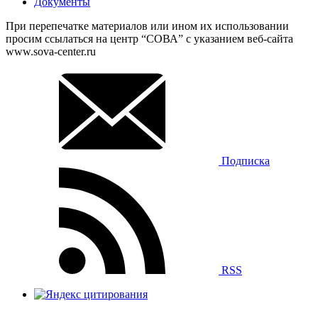
Документы
При перепечатке материалов или ином их использовании
просим ссылаться на центр “СОВА” с указанием веб-сайта
www.sova-center.ru
Подписка
RSS