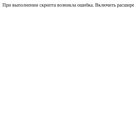
При выполнении скрипта возникла ошибка. Включить расшир