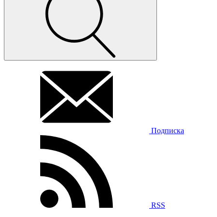
Подписка
RSS