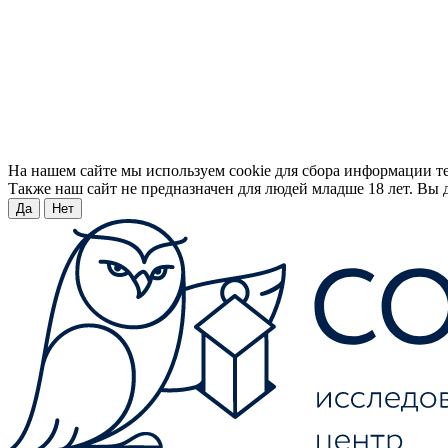
На нашем сайте мы используем cookie для сбора информации т
Также наш сайт не предназначен для людей младше 18 лет. Вы д
Да
Нет