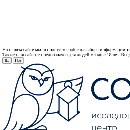
На нашем сайте мы используем cookie для сбора информации т
Также наш сайт не предназначен для людей младше 18 лет. Вы д
Да
Нет