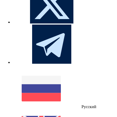
Русский