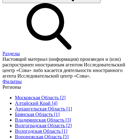
Разделы
Настоящий материал (информация) произведен и (или)
распространен иностранным агентом Исследовательский
центр «Сова» либо касается деятельности иностранного
агента Исследовательский центр «Сова».
Фильтры
Регионы
Московская Область [2]
Алтайский Край [4]
Архангельская Область [1]
Брянская Область [1]
Владимирская Область [3]
Волгоградская Область [2]
Вологодская Область [1]
Воронежская Область [5]