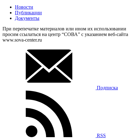
Новости
Публикации
Документы
При перепечатке материалов или ином их использовании
просим ссылаться на центр “СОВА” с указанием веб-сайта
www.sova-center.ru
Подписка
RSS