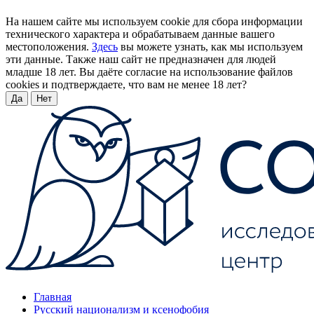
На нашем сайте мы используем cookie для сбора информации
технического характера и обрабатываем данные вашего
местоположения.
Здесь
вы можете узнать, как мы используем
эти данные. Также наш сайт не предназначен для людей
младше 18 лет. Вы даёте согласие на использование файлов
cookies и подтверждаете, что вам не менее 18 лет?
Да
Нет
Главная
Русский национализм и ксенофобия