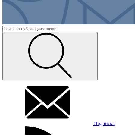
Подписка