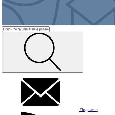
Подписка