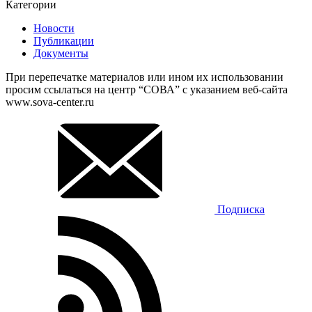
Категории
Новости
Публикации
Документы
При перепечатке материалов или ином их использовании
просим ссылаться на центр “СОВА” с указанием веб-сайта
www.sova-center.ru
Подписка