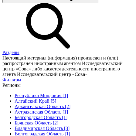
Разделы
Настоящий материал (информация) произведен и (или)
распространен иностранным агентом Исследовательский
центр «Сова» либо касается деятельности иностранного
агента Исследовательский центр «Сова».
Фильтры
Регионы
Республика Мордовия [1]
Алтайский Край [5]
Архангельская Область [2]
Астраханская Область [1]
Белгородская Область [1]
Брянская Область [2]
Владимирская Область [3]
Волгоградская Область [1]