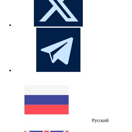
Русский