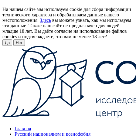
На нашем сайте мы используем cookie для сбора информации
технического характера и обрабатываем данные вашего
местоположения.
Здесь
вы можете узнать, как мы используем
эти данные. Также наш сайт не предназначен для людей
младше 18 лет. Вы даёте согласие на использование файлов
cookies и подтверждаете, что вам не менее 18 лет?
Да
Нет
Главная
Русский национализм и ксенофобия