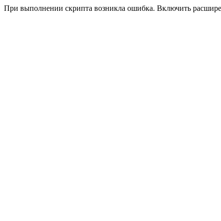
При выполнении скрипта возникла ошибка. Включить расшир