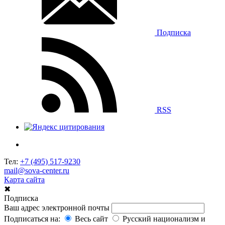
Подписка
RSS
Тел:
+7 (495) 517-9230
mail@sova-center.ru
Карта сайта
✖
Подписка
Ваш адрес электронной почты
Подписаться на:
Весь сайт
Русский национализм и