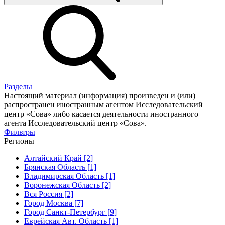
Разделы
Настоящий материал (информация) произведен и (или)
распространен иностранным агентом Исследовательский
центр «Сова» либо касается деятельности иностранного
агента Исследовательский центр «Сова».
Фильтры
Регионы
Алтайский Край [2]
Брянская Область [1]
Владимирская Область [1]
Воронежская Область [2]
Вся Россия [2]
Город Москва [7]
Город Санкт-Петербург [9]
Еврейская Авт. Область [1]