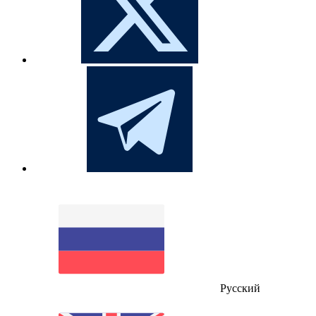
Русский