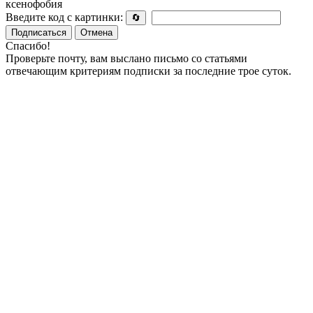
ксенофобия
Введите код с картинки:
🔄
Подписаться
Отмена
Спасибо!
Проверьте почту, вам выслано письмо со статьями
отвечающим критериям подписки за последние трое суток.