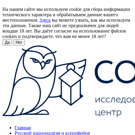
На нашем сайте мы используем cookie для сбора информации
технического характера и обрабатываем данные вашего
местоположения.
Здесь
вы можете узнать, как мы используем
эти данные. Также наш сайт не предназначен для людей
младше 18 лет. Вы даёте согласие на использование файлов
cookies и подтверждаете, что вам не менее 18 лет?
Да
Нет
Главная
Русский национализм и ксенофобия