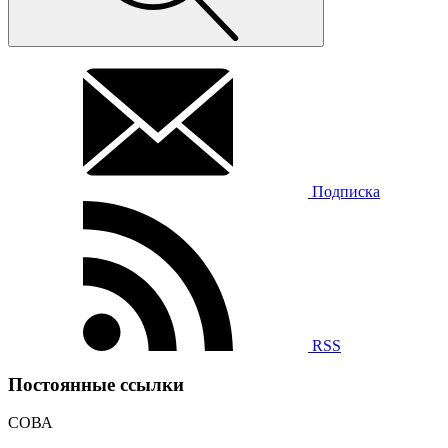
Подписка
RSS
Постоянные ссылки
СОВА