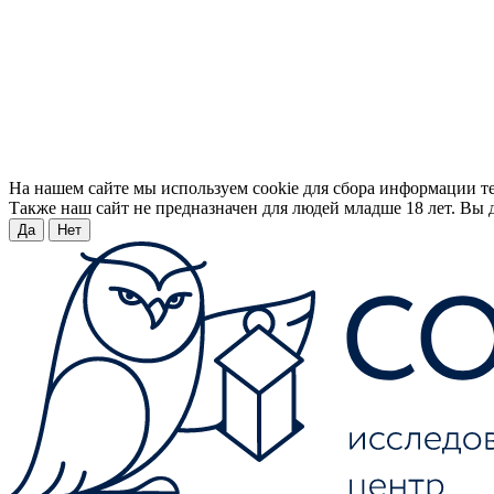
На нашем сайте мы используем cookie для сбора информации т
Также наш сайт не предназначен для людей младше 18 лет. Вы д
Да
Нет