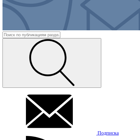
Подписка