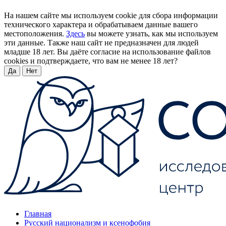
На нашем сайте мы используем cookie для сбора информации
технического характера и обрабатываем данные вашего
местоположения.
Здесь
вы можете узнать, как мы используем
эти данные. Также наш сайт не предназначен для людей
младше 18 лет. Вы даёте согласие на использование файлов
cookies и подтверждаете, что вам не менее 18 лет?
Да
Нет
Главная
Русский национализм и ксенофобия