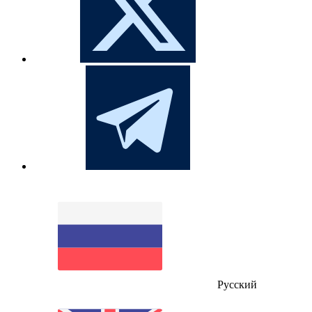
Русский