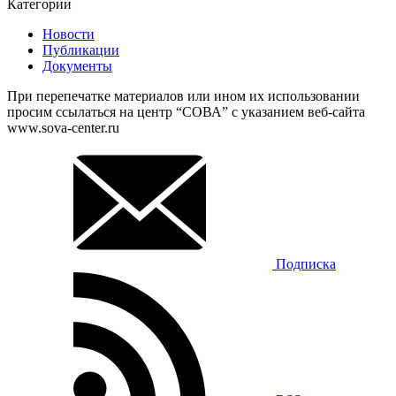
Категории
Новости
Публикации
Документы
При перепечатке материалов или ином их использовании
просим ссылаться на центр “СОВА” с указанием веб-сайта
www.sova-center.ru
Подписка