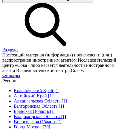
Разделы
Настоящий материал (информация) произведен и (или)
распространен иностранным агентом Исследовательский
центр «Сова» либо касается деятельности иностранного
агента Исследовательский центр «Сова».
Фильтры
Регионы
Красноярский Край [1]
Алтайский Край [1]
Архангельская Область [1]
Белгородская Область [1]
Брянская Область [1]
Владимирская Область [1]
Вологодская Область [1]
Город Москва [20]