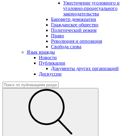
Ужесточение уголовного и
уголовно-процесуального
законодательства
Барометр демократии
Гражданское общество
Политический режим
Право
Революция и оппозиция
Свобода слова
Язык вражды
Новости
Публикации
Документы других организаций
Дискуссии