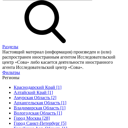
Разделы
Настоящий материал (информация) произведен и (или)
распространен иностранным агентом Исследовательский
центр «Сова» либо касается деятельности иностранного
агента Исследовательский центр «Сова».
Фильтры
Регионы
Краснодарский Край [1]
Алтайский Край [1]
Амурская Область [2]
Архангельская Область [1]
Владимирская Область [1]
Вологодская Область [1]
Город Москва [28]
Город Санкт-Петербург [5]