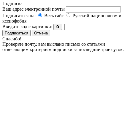
Подписка
Ваш адрес электронной почты
Подписаться на:
Весь сайт
Русский национализм и
ксенофобия
Введите код с картинки:
🔄
Подписаться
Отмена
Спасибо!
Проверьте почту, вам выслано письмо со статьями
отвечающим критериям подписки за последние трое суток.