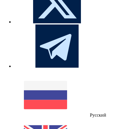
Русский