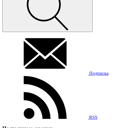
Подписка
RSS