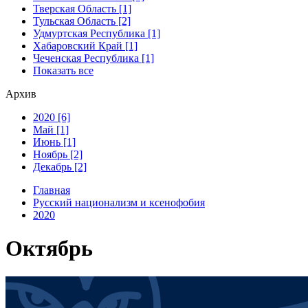
Тверская Область [1]
Тульская Область [2]
Удмуртская Республика [1]
Хабаровский Край [1]
Чеченская Республика [1]
Показать все
Архив
2020 [6]
Май [1]
Июнь [1]
Ноябрь [2]
Декабрь [2]
Главная
Русский национализм и ксенофобия
2020
Октябрь