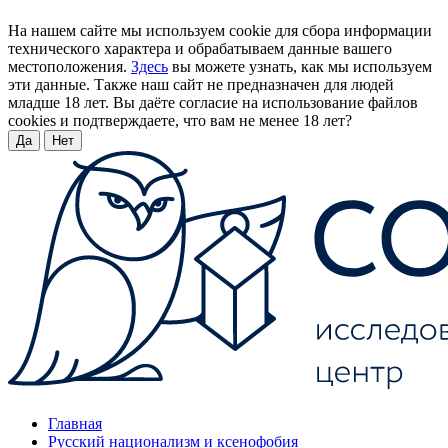
На нашем сайте мы используем cookie для сбора информации
технического характера и обрабатываем данные вашего
местоположения.
Здесь
вы можете узнать, как мы используем
эти данные. Также наш сайт не предназначен для людей
младше 18 лет. Вы даёте согласие на использование файлов
cookies и подтверждаете, что вам не менее 18 лет?
Да
Нет
Главная
Русский национализм и ксенофобия