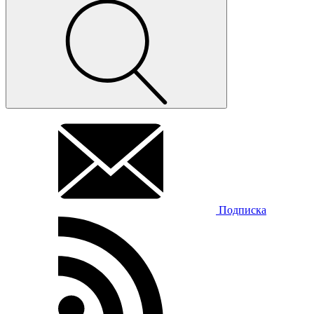
Подписка