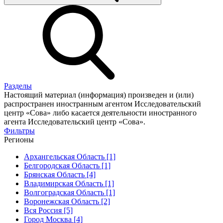
Разделы
Настоящий материал (информация) произведен и (или)
распространен иностранным агентом Исследовательский
центр «Сова» либо касается деятельности иностранного
агента Исследовательский центр «Сова».
Фильтры
Регионы
Архангельская Область [1]
Белгородская Область [1]
Брянская Область [4]
Владимирская Область [1]
Волгоградская Область [1]
Воронежская Область [2]
Вся Россия [5]
Город Москва [4]