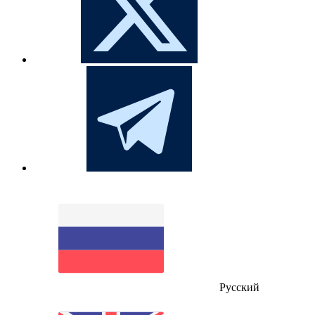
Русский