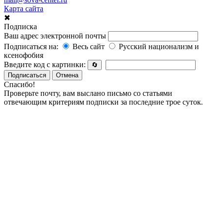
Карта сайта
✖
Подписка
Ваш адрес электронной почты
Подписаться на:
Весь сайт
Русский национализм и
ксенофобия
Введите код с картинки:
🔄
Подписаться
Отмена
Спасибо!
Проверьте почту, вам выслано письмо со статьями
отвечающим критериям подписки за последние трое суток.