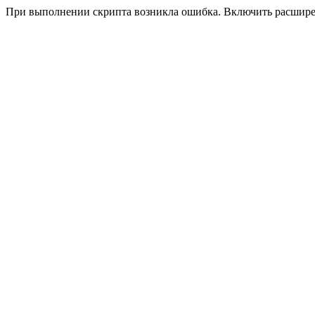
При выполнении скрипта возникла ошибка. Включить расшир