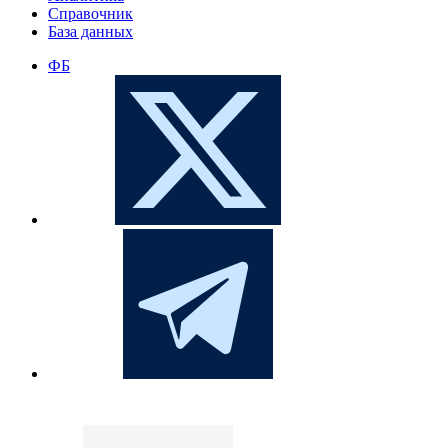
Справочник
База данных
ФБ