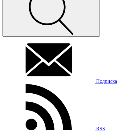
Подписка
RSS