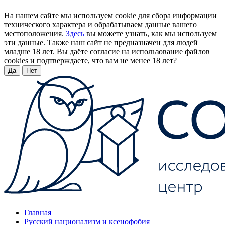
На нашем сайте мы используем cookie для сбора информации
технического характера и обрабатываем данные вашего
местоположения.
Здесь
вы можете узнать, как мы используем
эти данные. Также наш сайт не предназначен для людей
младше 18 лет. Вы даёте согласие на использование файлов
cookies и подтверждаете, что вам не менее 18 лет?
Да
Нет
Главная
Русский национализм и ксенофобия