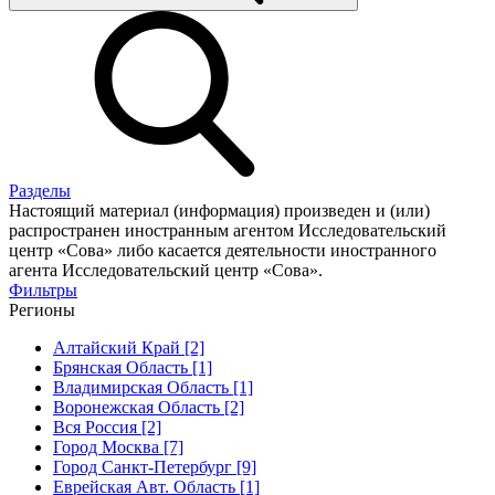
Разделы
Настоящий материал (информация) произведен и (или)
распространен иностранным агентом Исследовательский
центр «Сова» либо касается деятельности иностранного
агента Исследовательский центр «Сова».
Фильтры
Регионы
Алтайский Край [2]
Брянская Область [1]
Владимирская Область [1]
Воронежская Область [2]
Вся Россия [2]
Город Москва [7]
Город Санкт-Петербург [9]
Еврейская Авт. Область [1]