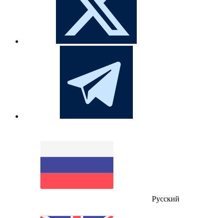
Русский