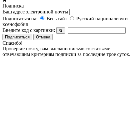
✖
Подписка
Ваш адрес электронной почты
Подписаться на:
Весь сайт
Русский национализм и
ксенофобия
Введите код с картинки:
🔄
Подписаться
Отмена
Спасибо!
Проверьте почту, вам выслано письмо со статьями
отвечающим критериям подписки за последние трое суток.