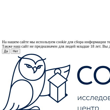
На нашем сайте мы используем cookie для сбора информации т
Также наш сайт не предназначен для людей младше 18 лет. Вы д
Да
Нет