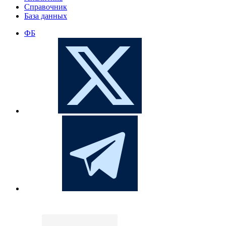
Справочник
База данных
ФБ