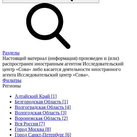
Разделы
Настоящий материал (информация) произведен и (или)
распространен иностранным агентом Исследовательский
центр «Сова» либо касается деятельности иностранного
агента Исследовательский центр «Сова».
Фильтры
Регионы
Алтайский Край [1]
Белгородская Область [1]
Волгоградская Область [4]
Вологодская Область [3]
Воронежская Область [2]
Вся Россия [7]
Город Москва [8]
Город Санкт-Петербург [6]