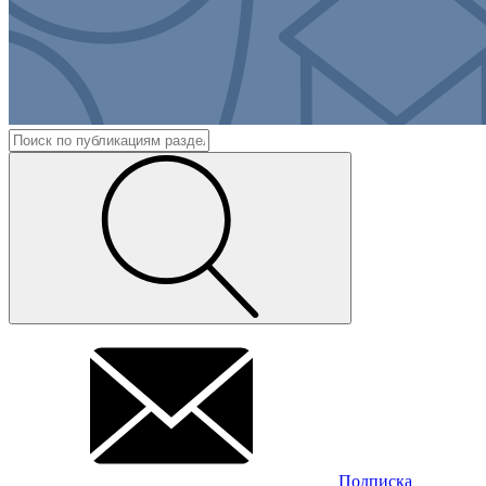
Подписка