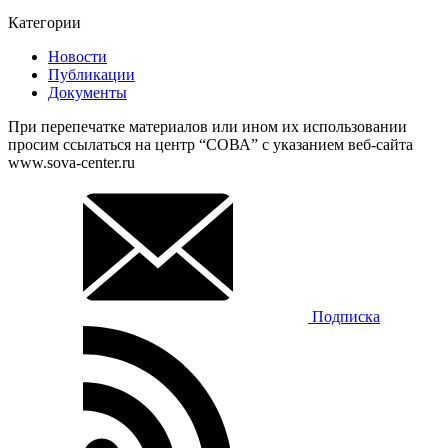
Категории
Новости
Публикации
Документы
При перепечатке материалов или ином их использовании
просим ссылаться на центр “СОВА” с указанием веб-сайта
www.sova-center.ru
Подписка