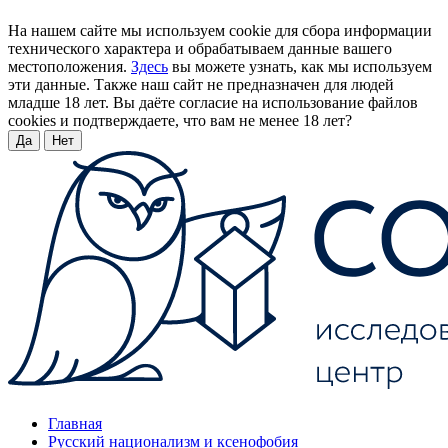
На нашем сайте мы используем cookie для сбора информации
технического характера и обрабатываем данные вашего
местоположения.
Здесь
вы можете узнать, как мы используем
эти данные. Также наш сайт не предназначен для людей
младше 18 лет. Вы даёте согласие на использование файлов
cookies и подтверждаете, что вам не менее 18 лет?
Да
Нет
Главная
Русский национализм и ксенофобия