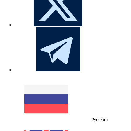
Русский