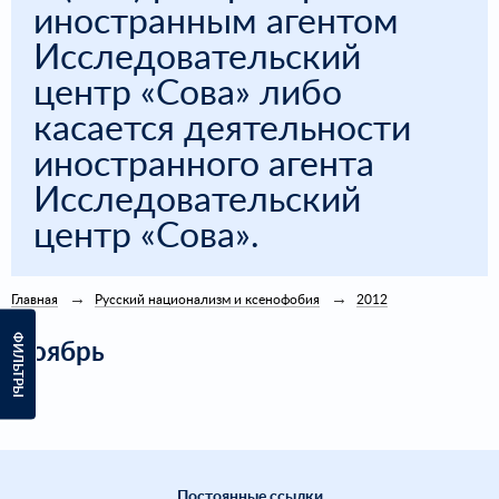
иностранным агентом
Исследовательский
центр «Сова» либо
касается деятельности
иностранного агента
Исследовательский
центр «Сова».
Главная
Русский национализм и ксенофобия
2012
ФИЛЬТРЫ
Ноябрь
Постоянные ссылки