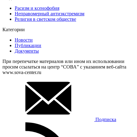
Расизм и ксенофобия
Неправомерный антиэкстремизм
Религия в светском обществе
Категории
Новости
Публикации
Документы
При перепечатке материалов или ином их использовании
просим ссылаться на центр “СОВА” с указанием веб-сайта
www.sova-center.ru
Подписка