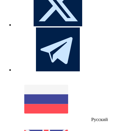
Русский