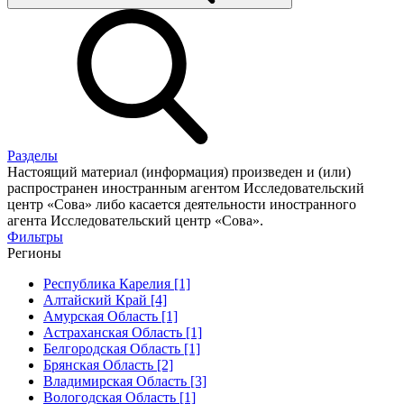
Разделы
Настоящий материал (информация) произведен и (или)
распространен иностранным агентом Исследовательский
центр «Сова» либо касается деятельности иностранного
агента Исследовательский центр «Сова».
Фильтры
Регионы
Республика Карелия [1]
Алтайский Край [4]
Амурская Область [1]
Астраханская Область [1]
Белгородская Область [1]
Брянская Область [2]
Владимирская Область [3]
Вологодская Область [1]