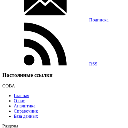
Подписка
RSS
Постоянные ссылки
СОВА
Главная
О нас
Аналитика
Справочник
База данных
Разделы