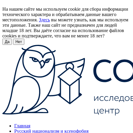
На нашем сайте мы используем cookie для сбора информации
технического характера и обрабатываем данные вашего
местоположения.
Здесь
вы можете узнать, как мы используем
эти данные. Также наш сайт не предназначен для людей
младше 18 лет. Вы даёте согласие на использование файлов
cookies и подтверждаете, что вам не менее 18 лет?
Да
Нет
Главная
Русский национализм и ксенофобия