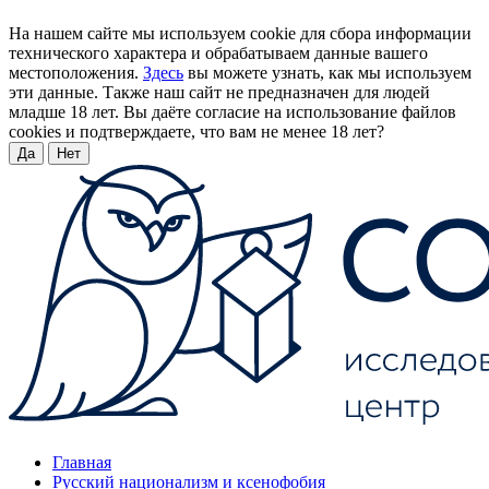
На нашем сайте мы используем cookie для сбора информации
технического характера и обрабатываем данные вашего
местоположения.
Здесь
вы можете узнать, как мы используем
эти данные. Также наш сайт не предназначен для людей
младше 18 лет. Вы даёте согласие на использование файлов
cookies и подтверждаете, что вам не менее 18 лет?
Да
Нет
Главная
Русский национализм и ксенофобия