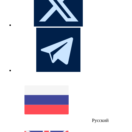
Русский