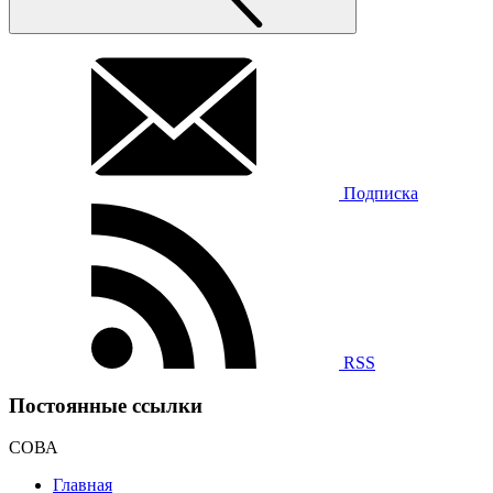
Подписка
RSS
Постоянные ссылки
СОВА
Главная