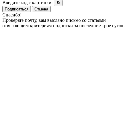
Введите код с картинки:
🔄
Подписаться
Отмена
Спасибо!
Проверьте почту, вам выслано письмо со статьями
отвечающим критериям подписки за последние трое суток.