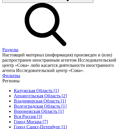
Разделы
Настоящий материал (информация) произведен и (или)
распространен иностранным агентом Исследовательский
центр «Сова» либо касается деятельности иностранного
агента Исследовательский центр «Сова».
Фильтры
Регионы
Калужская Область [1]
Архангельская Область [2]
Владимирская Область [1]
Волгоградская Область [1]
Воронежская Область [1]
Вся Россия [3]
Город Москва [7]
Город Санкт-Петербург [1]