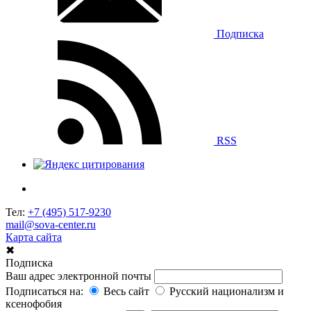
Подписка
RSS
Тел:
+7 (495) 517-9230
mail@sova-center.ru
Карта сайта
✖
Подписка
Ваш адрес электронной почты
Подписаться на:
Весь сайт
Русский национализм и
ксенофобия