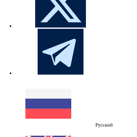
Русский