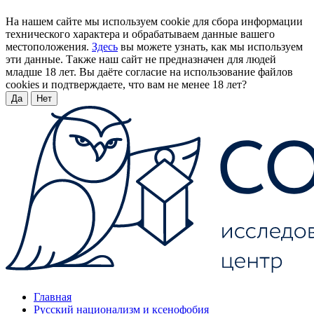
На нашем сайте мы используем cookie для сбора информации
технического характера и обрабатываем данные вашего
местоположения.
Здесь
вы можете узнать, как мы используем
эти данные. Также наш сайт не предназначен для людей
младше 18 лет. Вы даёте согласие на использование файлов
cookies и подтверждаете, что вам не менее 18 лет?
Да
Нет
Главная
Русский национализм и ксенофобия