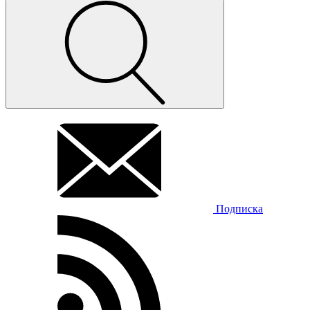
Подписка