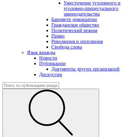
Ужесточение уголовного и
уголовно-процесуального
законодательства
Барометр демократии
Гражданское общество
Политический режим
Право
Революция и оппозиция
Свобода слова
Язык вражды
Новости
Публикации
Документы других организаций
Дискуссии