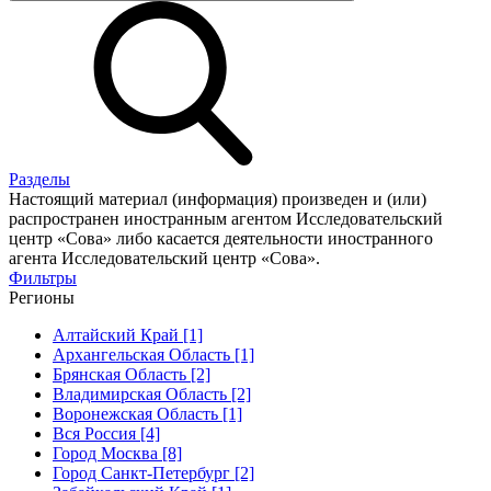
Разделы
Настоящий материал (информация) произведен и (или)
распространен иностранным агентом Исследовательский
центр «Сова» либо касается деятельности иностранного
агента Исследовательский центр «Сова».
Фильтры
Регионы
Алтайский Край [1]
Архангельская Область [1]
Брянская Область [2]
Владимирская Область [2]
Воронежская Область [1]
Вся Россия [4]
Город Москва [8]
Город Санкт-Петербург [2]