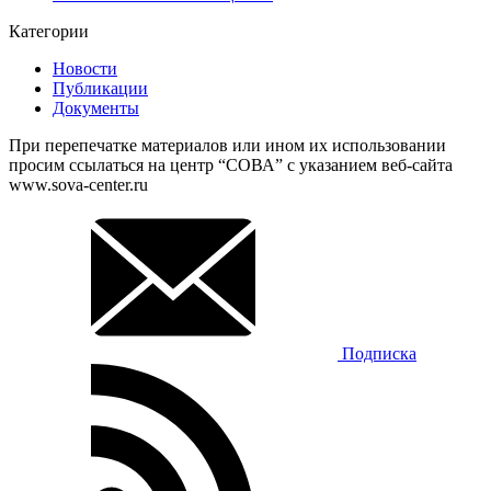
Категории
Новости
Публикации
Документы
При перепечатке материалов или ином их использовании
просим ссылаться на центр “СОВА” с указанием веб-сайта
www.sova-center.ru
Подписка