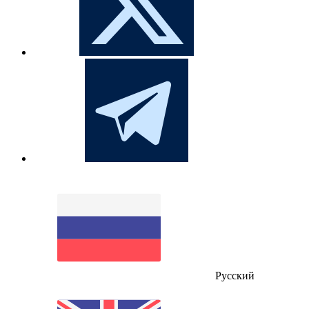
Русский