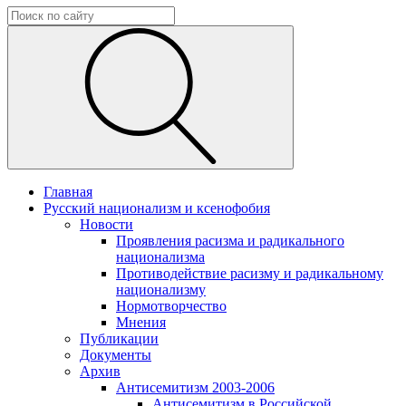
Главная
Русский национализм и ксенофобия
Новости
Проявления расизма и радикального
национализма
Противодействие расизму и радикальному
национализму
Нормотворчество
Мнения
Публикации
Документы
Архив
Антисемитизм 2003-2006
Антисемитизм в Российской