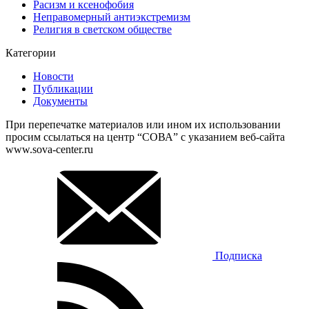
Расизм и ксенофобия
Неправомерный антиэкстремизм
Религия в светском обществе
Категории
Новости
Публикации
Документы
При перепечатке материалов или ином их использовании
просим ссылаться на центр “СОВА” с указанием веб-сайта
www.sova-center.ru
Подписка