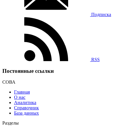
Подписка
RSS
Постоянные ссылки
СОВА
Главная
О нас
Аналитика
Справочник
База данных
Разделы