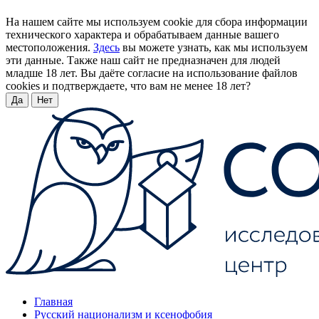
На нашем сайте мы используем cookie для сбора информации
технического характера и обрабатываем данные вашего
местоположения.
Здесь
вы можете узнать, как мы используем
эти данные. Также наш сайт не предназначен для людей
младше 18 лет. Вы даёте согласие на использование файлов
cookies и подтверждаете, что вам не менее 18 лет?
Да
Нет
Главная
Русский национализм и ксенофобия