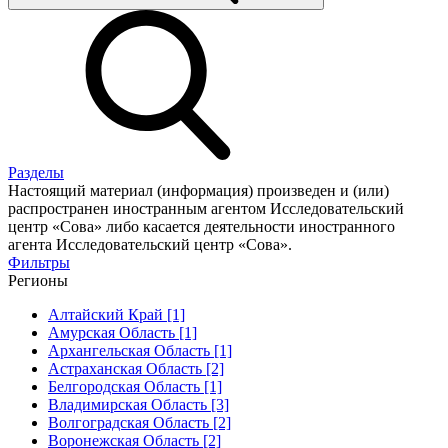
Разделы
Настоящий материал (информация) произведен и (или)
распространен иностранным агентом Исследовательский
центр «Сова» либо касается деятельности иностранного
агента Исследовательский центр «Сова».
Фильтры
Регионы
Алтайский Край [1]
Амурская Область [1]
Архангельская Область [1]
Астраханская Область [2]
Белгородская Область [1]
Владимирская Область [3]
Волгоградская Область [2]
Воронежская Область [2]