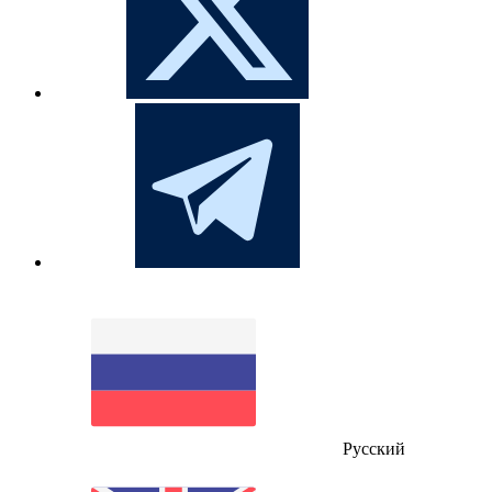
Русский