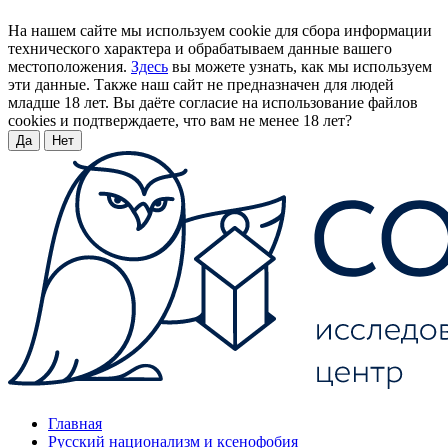
На нашем сайте мы используем cookie для сбора информации
технического характера и обрабатываем данные вашего
местоположения.
Здесь
вы можете узнать, как мы используем
эти данные. Также наш сайт не предназначен для людей
младше 18 лет. Вы даёте согласие на использование файлов
cookies и подтверждаете, что вам не менее 18 лет?
Да
Нет
Главная
Русский национализм и ксенофобия