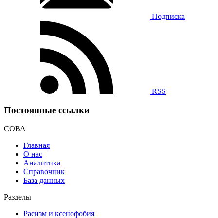
Подписка
RSS
Постоянные ссылки
СОВА
Главная
О нас
Аналитика
Справочник
База данных
Разделы
Расизм и ксенофобия