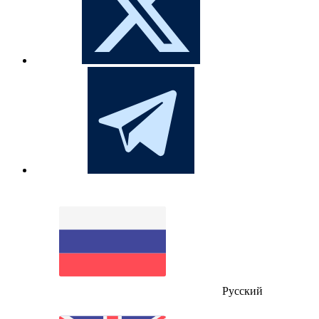
Русский