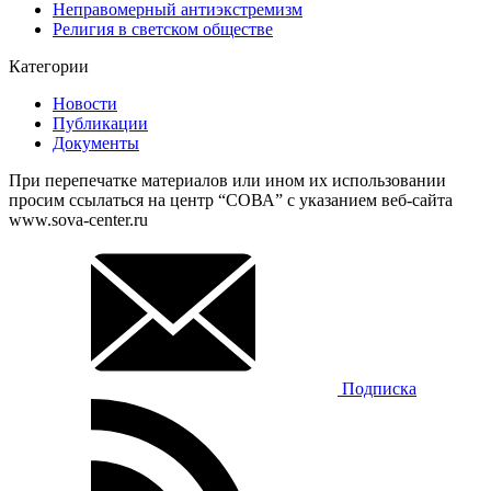
Неправомерный антиэкстремизм
Религия в светском обществе
Категории
Новости
Публикации
Документы
При перепечатке материалов или ином их использовании
просим ссылаться на центр “СОВА” с указанием веб-сайта
www.sova-center.ru
Подписка