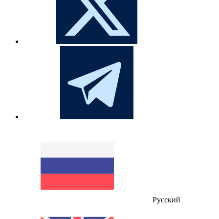
Русский