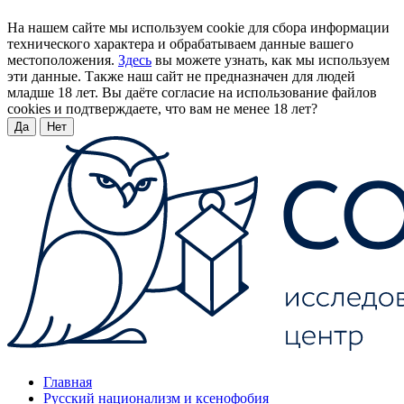
На нашем сайте мы используем cookie для сбора информации
технического характера и обрабатываем данные вашего
местоположения.
Здесь
вы можете узнать, как мы используем
эти данные. Также наш сайт не предназначен для людей
младше 18 лет. Вы даёте согласие на использование файлов
cookies и подтверждаете, что вам не менее 18 лет?
Да
Нет
Главная
Русский национализм и ксенофобия