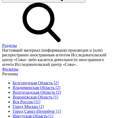
Разделы
Настоящий материал (информация) произведен и (или)
распространен иностранным агентом Исследовательский
центр «Сова» либо касается деятельности иностранного
агента Исследовательский центр «Сова».
Фильтры
Регионы
Белгородская Область [2]
Владимирская Область [2]
Волгоградская Область [2]
Воронежская Область [1]
Вся Россия [11]
Город Москва [2]
Город Санкт-Петербург [1]
Иркутская Область [1]