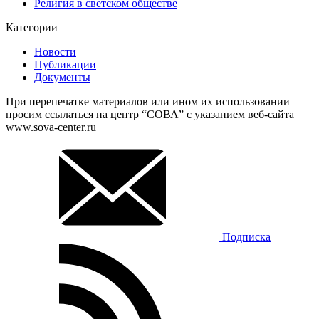
Религия в светском обществе
Категории
Новости
Публикации
Документы
При перепечатке материалов или ином их использовании
просим ссылаться на центр “СОВА” с указанием веб-сайта
www.sova-center.ru
Подписка